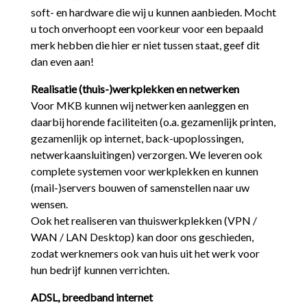
soft- en hardware die wij u kunnen aanbieden. Mocht
u toch onverhoopt een voorkeur voor een bepaald
merk hebben die hier er niet tussen staat, geef dit
dan even aan!
Realisatie (thuis-)werkplekken en netwerken
Voor MKB kunnen wij netwerken aanleggen en
daarbij horende faciliteiten (o.a. gezamenlijk printen,
gezamenlijk op internet, back-upoplossingen,
netwerkaansluitingen) verzorgen. We leveren ook
complete systemen voor werkplekken en kunnen
(mail-)servers bouwen of samenstellen naar uw
wensen.
Ook het realiseren van thuiswerkplekken (VPN /
WAN / LAN Desktop) kan door ons geschieden,
zodat werknemers ook van huis uit het werk voor
hun bedrijf kunnen verrichten.
ADSL, breedband internet