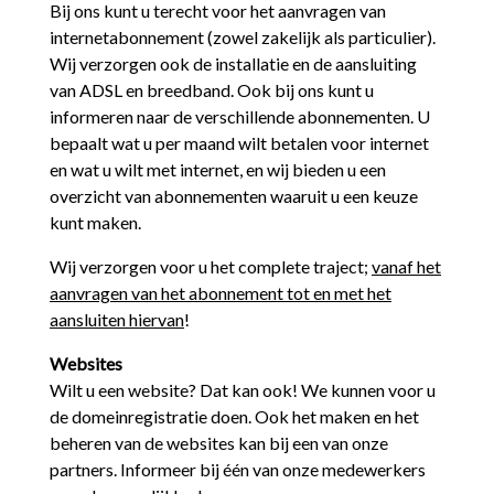
Bij ons kunt u terecht voor het aanvragen van
internetabonnement (zowel zakelijk als particulier).
Wij verzorgen ook de installatie en de aansluiting
van ADSL en breedband. Ook bij ons kunt u
informeren naar de verschillende abonnementen. U
bepaalt wat u per maand wilt betalen voor internet
en wat u wilt met internet, en wij bieden u een
overzicht van abonnementen waaruit u een keuze
kunt maken.
Wij verzorgen voor u het complete traject;
vanaf het
aanvragen van het abonnement tot en met het
aansluiten hiervan
!
Websites
Wilt u een website? Dat kan ook! We kunnen voor u
de domeinregistratie doen. Ook het maken en het
beheren van de websites kan bij een van onze
partners. Informeer bij één van onze medewerkers