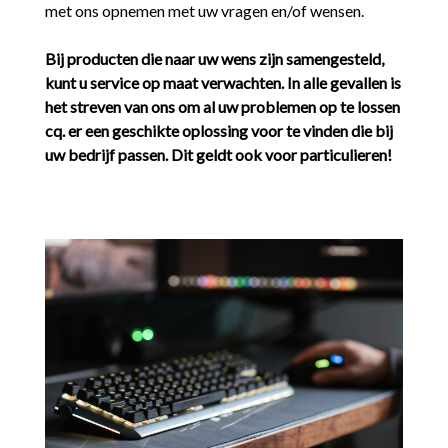
met ons opnemen met uw vragen en/of wensen.
Bij producten die naar uw wens zijn samengesteld,
kunt u service op maat verwachten. In alle gevallen is
het streven van ons om al uw problemen op te lossen
cq. er een geschikte oplossing voor te vinden die bij
uw bedrijf passen. Dit geldt ook voor particulieren!