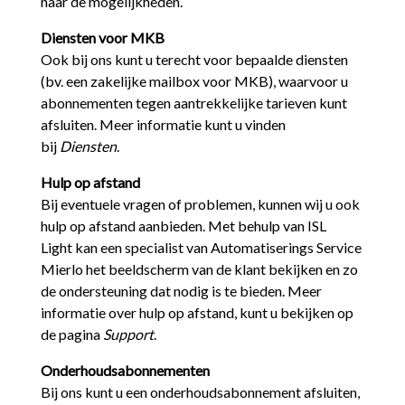
naar de mogelijkheden.
Diensten voor MKB
Ook bij ons kunt u terecht voor bepaalde diensten
(bv. een zakelijke mailbox voor MKB), waarvoor u
abonnementen tegen aantrekkelijke tarieven kunt
afsluiten. Meer informatie kunt u vinden
bij
Diensten
.
Hulp op afstand
Bij eventuele vragen of problemen, kunnen wij u ook
hulp op afstand aanbieden. Met behulp van ISL
Light kan een specialist van Automatiserings Service
Mierlo het beeldscherm van de klant bekijken en zo
de ondersteuning dat nodig is te bieden. Meer
informatie over hulp op afstand, kunt u bekijken op
de pagina
Support
.
Onderhoudsabonnementen
Bij ons kunt u een onderhoudsabonnement afsluiten,