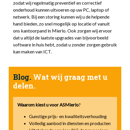
zodat wij regelmatig preventief en correctief
onderhoud kunnen uitvoeren op uw PC, laptop of
netwerk. Bij een storing kunnen wij u de helpende
hand bieden, zo snel mogelijk op locatie of vanuit
ons kantoorpand in Mierlo. Ook zorgen wij ervoor
dat u altijd de laatste upgrades van bijvoorbeeld
software in huis hebt, zodat u zonder zorgen gebruik
kan maken van ICT.
Blog.
Wat wij graag met u
delen.
Waarom kiest u voor
ASMierlo
?
Gunstige prijs- en kwaliteitsverhouding
Volledig aanbod in diensten en producten