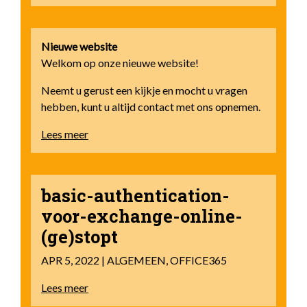
Nieuwe website
Welkom op onze nieuwe website!
Neemt u gerust een kijkje en mocht u vragen
hebben, kunt u altijd contact met ons opnemen.
Lees meer
basic-authentication-
voor-exchange-online-
(ge)stopt
APR 5, 2022 | ALGEMEEN, OFFICE365
Lees meer