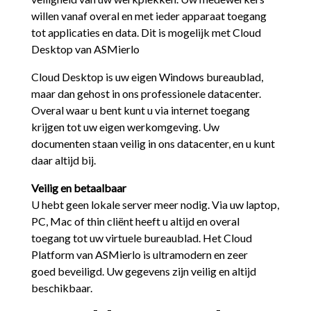
willen vanaf overal en met ieder apparaat toegang
tot applicaties en data. Dit is mogelijk met Cloud
Desktop van ASMierlo
Cloud Desktop is uw eigen Windows bureaublad,
maar dan gehost in ons professionele datacenter.
Overal waar u bent kunt u via internet toegang
krijgen tot uw eigen werkomgeving. Uw
documenten staan veilig in ons datacenter, en u kunt
daar altijd bij.
Veilig en betaalbaar
U hebt geen lokale server meer nodig. Via uw laptop,
PC, Mac of thin cliënt heeft u altijd en overal
toegang tot uw virtuele bureaublad. Het Cloud
Platform van ASMierlo is
ultramodern
en zeer
goed
beveiligd
. Uw gegevens zijn veilig en altijd
beschikbaar.